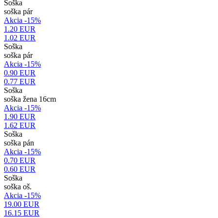
Soška
soška pár
Akcia -15%
1.20 EUR
1.02
EUR
Soška
soška pár
Akcia -15%
0.90 EUR
0.77
EUR
Soška
soška žena 16cm
Akcia -15%
1.90 EUR
1.62
EUR
Soška
soška pán
Akcia -15%
0.70 EUR
0.60
EUR
Soška
soška oš.
Akcia -15%
19.00 EUR
16.15
EUR