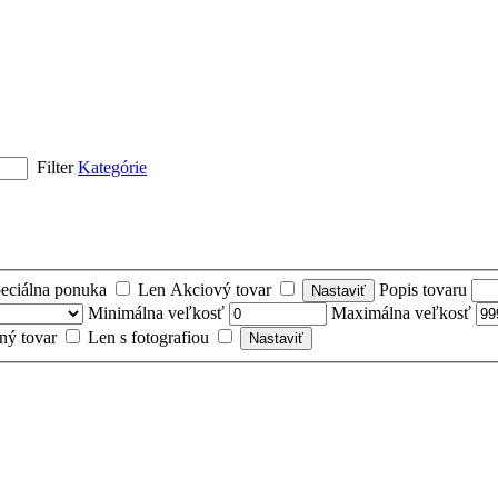
Filter
Kategórie
eciálna ponuka
Len Akciový tovar
Popis tovaru
Minimálna veľkosť
Maximálna veľkosť
ný tovar
Len s fotografiou