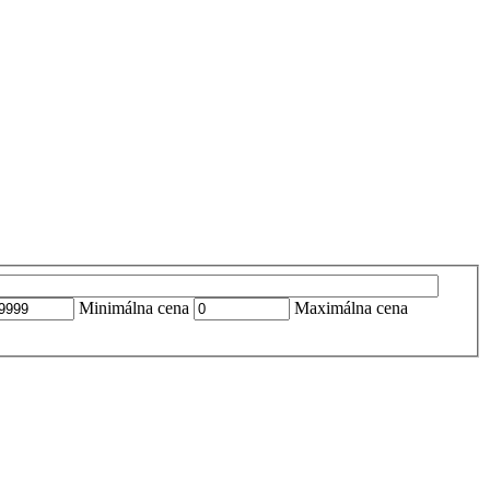
Minimálna cena
Maximálna cena