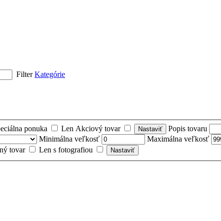
Filter
Kategórie
eciálna ponuka
Len Akciový tovar
Popis tovaru
Minimálna veľkosť
Maximálna veľkosť
ný tovar
Len s fotografiou