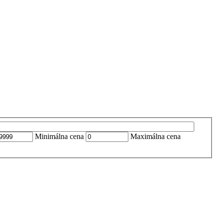
Minimálna cena
Maximálna cena