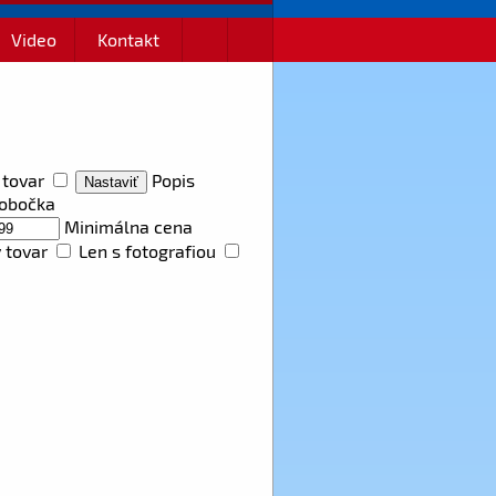
Video
Kontakt
 tovar
Popis
obočka
Minimálna cena
 tovar
Len s fotografiou