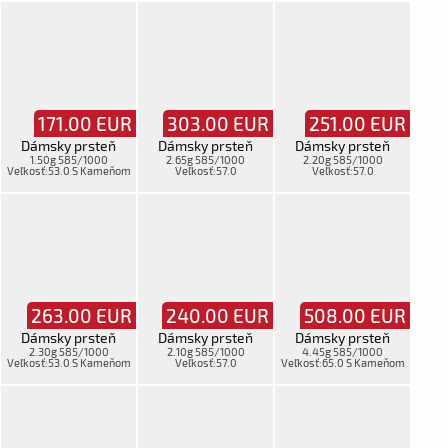
171.00
EUR
303.00
EUR
251.00
EUR
Dámsky prsteň
Dámsky prsteň
Dámsky prsteň
1.50g 585/1000
2.65g 585/1000
2.20g 585/1000
Veľkosť:53.0 S Kameňom
Veľkosť:57.0
Veľkosť:57.0
263.00
EUR
240.00
EUR
508.00
EUR
Dámsky prsteň
Dámsky prsteň
Dámsky prsteň
2.30g 585/1000
2.10g 585/1000
4.45g 585/1000
Veľkosť:53.0 S Kameňom
Veľkosť:57.0
Veľkosť:65.0 S Kameňom